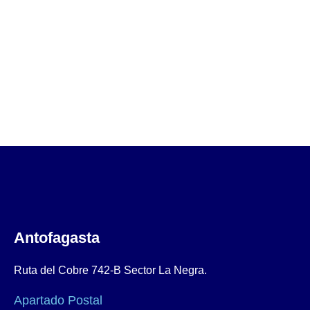
Antofagasta
Ruta del Cobre 742-B Sector La Negra.
Apartado Postal