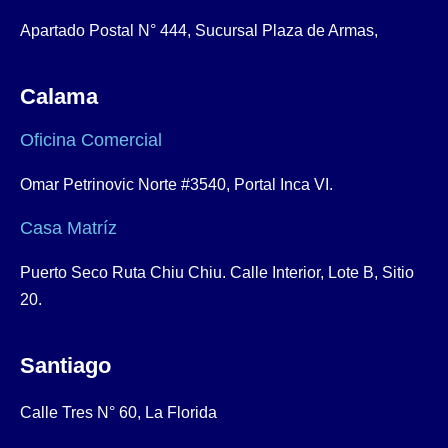
Apartado Postal N° 444, Sucursal Plaza de Armas,
Calama
Oficina Comercial
Omar Petrinovic Norte #3540, Portal Inca VI.
Casa Matríz
Puerto Seco Ruta Chiu Chiu. Calle Interior, Lote B, Sitio
20.
Santiago
Calle Tres N° 60, La Florida