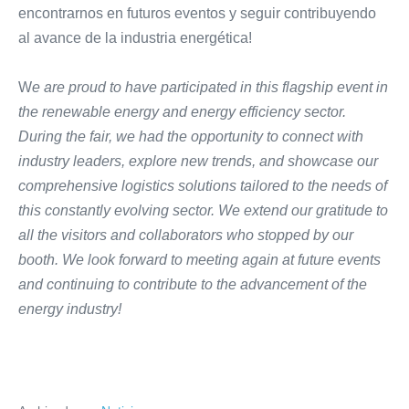
encontrarnos en futuros eventos y seguir contribuyendo
al avance de la industria energética!
W
e are proud to have participated in this flagship event in
the renewable energy and energy efficiency sector.
During the fair, we had the opportunity to connect with
industry leaders, explore new trends, and showcase our
comprehensive logistics solutions tailored to the needs of
this constantly evolving sector. We extend our gratitude to
all the visitors and collaborators who stopped by our
booth. We look forward to meeting again at future events
and continuing to contribute to the advancement of the
energy industry!