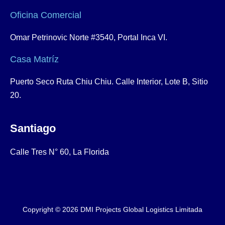
Oficina Comercial
Omar Petrinovic Norte #3540, Portal Inca VI.
Casa Matríz
Puerto Seco Ruta Chiu Chiu. Calle Interior, Lote B, Sitio
20.
Santiago
Calle Tres N° 60, La Florida
Copyright © 2026 DMI Projects Global Logistics Limitada