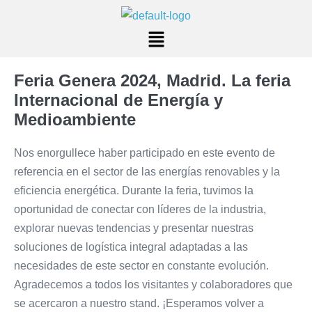
Feria Genera 2024, Madrid. La feria
Internacional de Energía y
Medioambiente
Nos enorgullece haber participado en este evento de
referencia en el sector de las energías renovables y la
eficiencia energética. Durante la feria, tuvimos la
oportunidad de conectar con líderes de la industria,
explorar nuevas tendencias y presentar nuestras
soluciones de logística integral adaptadas a las
necesidades de este sector en constante evolución.
Agradecemos a todos los visitantes y colaboradores que
se acercaron a nuestro stand. ¡Esperamos volver a